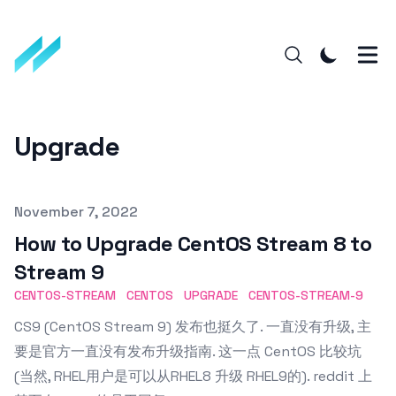
Upgrade
Published on
November 7, 2022
How to Upgrade CentOS Stream 8 to
Stream 9
CENTOS-STREAM
CENTOS
UPGRADE
CENTOS-STREAM-9
CS9 (CentOS Stream 9) 发布也挺久了. 一直没有升级, 主
要是官方一直没有发布升级指南. 这一点 CentOS 比较坑
(当然, RHEL用户是可以从RHEL8 升级 RHEL9的). reddit 上