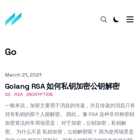
Go
Published on
March 21, 2021
Golang RSA 如何私钥加密公钥解密
GO
RSA
ENCRYPTION
一般来说，加密主要用于消息的传递，并且传递的消息只有
持有私钥的那个人能解密。 因此， 像 RSA 这种非对称密钥
加密算法的常用场景是： 对于加密，公钥加密，私钥解
密。 为什么不是 私钥加密，公钥解密呢？ 因为使用场景是