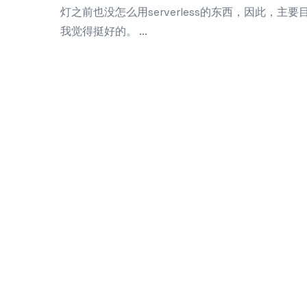
灯之前也没怎么用serverless的东西，因此，主要目
我觉得挺好的。 ...