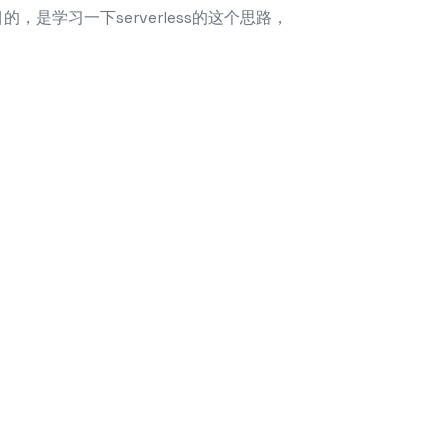
的，是学习一下serverless的这个思路，