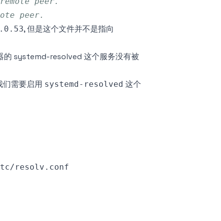
remote peer.
ote peer.
, 但是这个文件并不是指向
.0.53
 systemd-resolved 这个服务没有被
 我们需要启用
这个
systemd-resolved